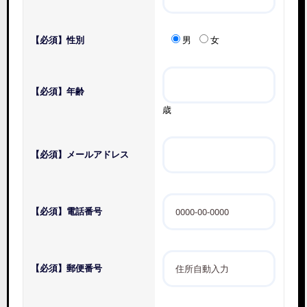
【必須】
性別
男
女
【必須】
年齢
歳
【必須】
メールアドレス
【必須】
電話番号
【必須】
郵便番号