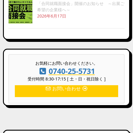
「合同就職面接会」開催のお知らせ ～出展ご
希望の企業様へ～
2026年6月17日
お気軽にお問い合わせください。
0740-25-5731
受付時間 8:30-17:15 [ 土・日・祝日除く ]
お問い合わせ