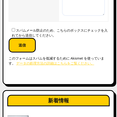
スパムメール防止のため、こちらのボックスにチェックを入
れてから送信してください。
このフォームはスパムを低減するために Akismet を使っていま
す。
データの処理方法の詳細はこちらをご覧ください。
新着情報