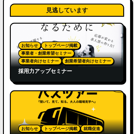
見逃しています
お知らせ
トップページ掲載
事業者・創業希望セミナー
事業者向けセミナー
創業希望者向けセミナー
採用力アップセミナー
お知らせ
トップページ掲載
就職促進