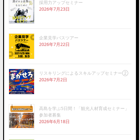
採用力アップセミナー
2026年7月23日
企業見学バスツアー
2026年7月22日
リスキリングによるスキルアップセミナー②
2026年7月2日
高島を学ぶ5日間！「観光人材育成セミナー」
参加者募集
2026年6月18日