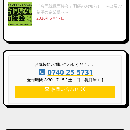
「合同就職面接会」開催のお知らせ ～出展ご
希望の企業様へ～
2026年6月17日
お気軽にお問い合わせください。
0740-25-5731
受付時間 8:30-17:15 [ 土・日・祝日除く ]
お問い合わせ