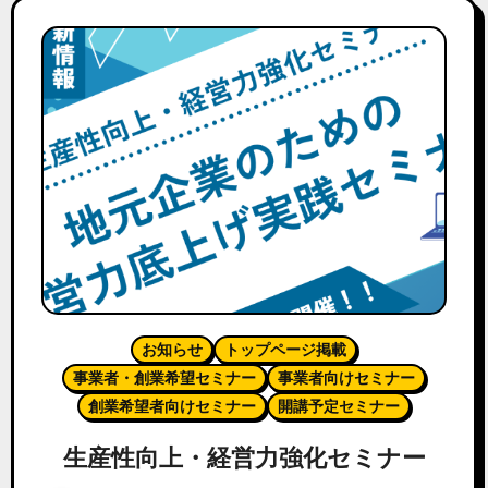
お知らせ
トップページ掲載
事業者・創業希望セミナー
事業者向けセミナー
創業希望者向けセミナー
開講予定セミナー
生産性向上・経営力強化セミナー