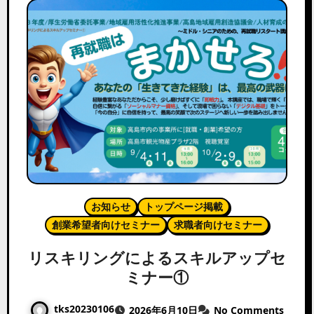
お知らせ
トップページ掲載
創業希望者向けセミナー
求職者向けセミナー
リスキリングによるスキルアップセ
ミナー①
tks20230106
2026年6月10日
No Comments