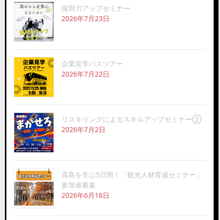
採用力アップセミナー
り
2026年7月23日
企業見学バスツアー
2026年7月22日
リスキリングによるスキルアップセミナー②
2026年7月2日
高島を学ぶ5日間！「観光人材育成セミナー」
参加者募集
2026年6月18日