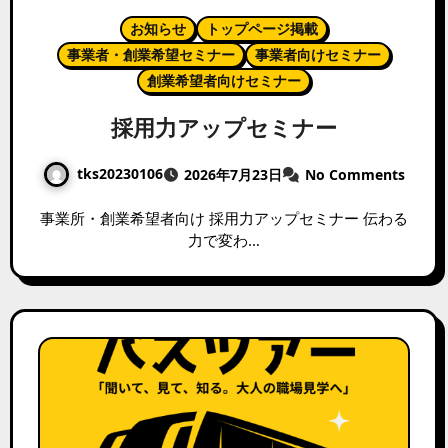
お知らせ
トップページ掲載
事業者・創業希望セミナー
事業者向けセミナー
創業希望者向けセミナー
採用力アップセミナー
tks20230106
2026年7月23日
No Comments
事業所・創業希望者向け 採用力アップセミナー 伝わる
力で変わ…