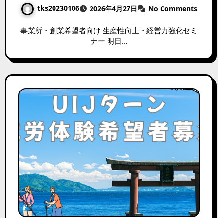
tks20230106
2026年4月27日
No Comments
事業所・創業希望者向け 生産性向上・経営力強化セミ
ナー 明日…