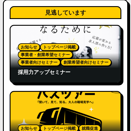
見逃しています
お知らせ
トップページ掲載
事業者・創業希望セミナー
事業者向けセミナー
創業希望者向けセミナー
採用力アップセミナー
お知らせ
トップページ掲載
就職促進