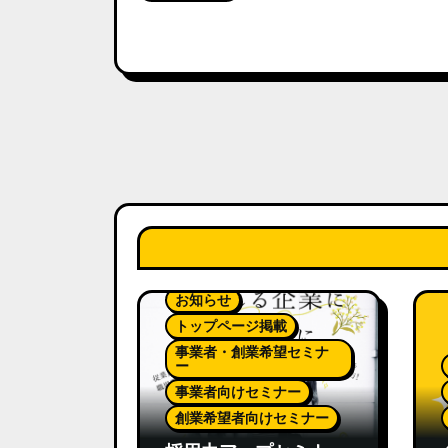
お知らせ
トップページ掲載
事業者・創業希望セミナ
ー
事業者向けセミナー
創業希望者向けセミナー