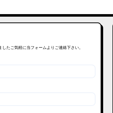
ましたご気軽に当フォームよりご連絡下さい。