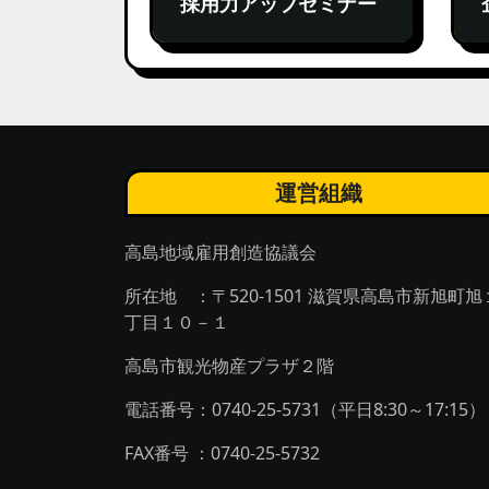
採用力アップセミナー
運営組織
高島地域雇用創造協議会
所在地 ：〒520-1501 滋賀県高島市新旭町旭
丁目１０－１
高島市観光物産プラザ２階
電話番号：0740-25-5731（平日8:30～17:15）
FAX番号 ：0740-25-5732