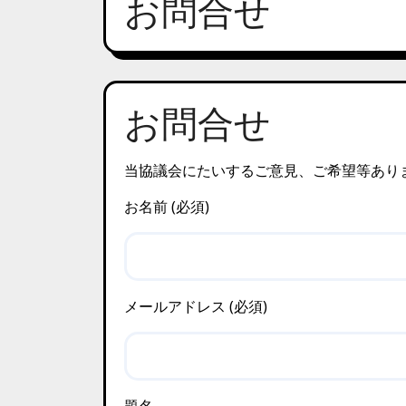
お問合せ
お問合せ
当協議会にたいするご意見、ご希望等あり
お名前 (必須)
メールアドレス (必須)