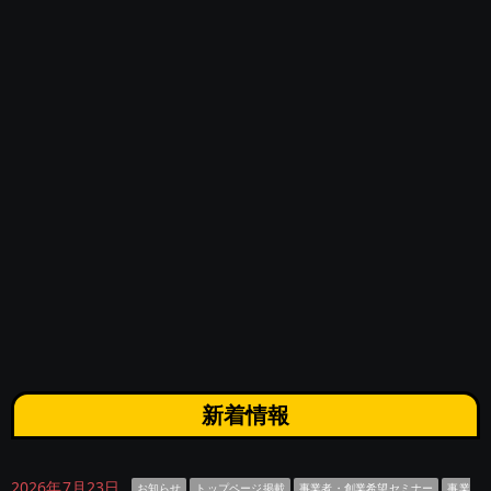
新着情報
2026年7月23日
お知らせ
トップページ掲載
事業者・創業希望セミナー
事業