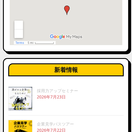
新着情報
採用力アップセミナー
2026年7月23日
企業見学バスツアー
2026年7月22日