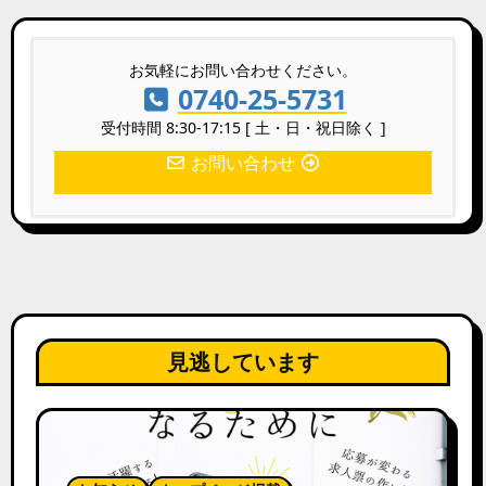
お気軽にお問い合わせください。
0740-25-5731
受付時間 8:30-17:15 [ 土・日・祝日除く ]
お問い合わせ
見逃しています