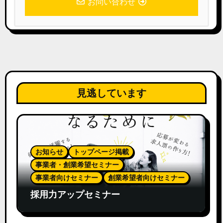
お問い合わせ
見逃しています
お知らせ
トップページ掲載
事業者・創業希望セミナー
事業者向けセミナー
創業希望者向けセミナー
採用力アップセミナー