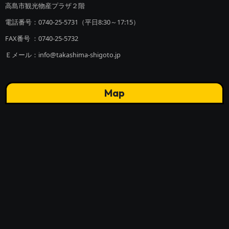
高島市観光物産プラザ２階
電話番号：0740-25-5731（平日8:30～17:15）
FAX番号 ：0740-25-5732
Ｅメール：info@takashima-shigoto.jp
Map