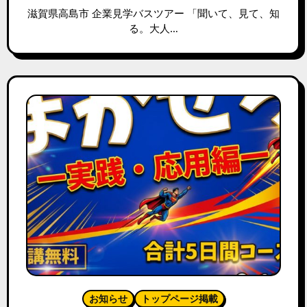
滋賀県高島市 企業見学バスツアー 「聞いて、見て、知
る。大人…
お知らせ
トップページ掲載