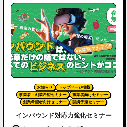
お知らせ
トップページ掲載
事業者・創業希望セミナー
事業者向けセミナー
創業希望者向けセミナー
開講予定セミナー
インバウンド対応力強化セミナー