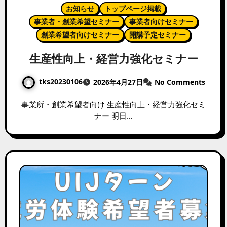
お知らせ
トップページ掲載
事業者・創業希望セミナー
事業者向けセミナー
創業希望者向けセミナー
開講予定セミナー
生産性向上・経営力強化セミナー
tks20230106
2026年4月27日
No Comments
事業所・創業希望者向け 生産性向上・経営力強化セミ
ナー 明日…