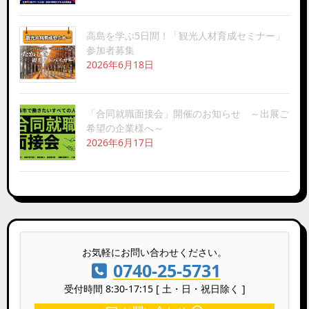
高島を学ぶ5日間！「観光人材育成セミナー」
参加者募集
2026年6月18日
「合同就職面接会」開催のお知らせ ～出展ご
希望の企業様へ～
2026年6月17日
お気軽にお問い合わせください。
0740-25-5731
受付時間 8:30-17:15 [ 土・日・祝日除く ]