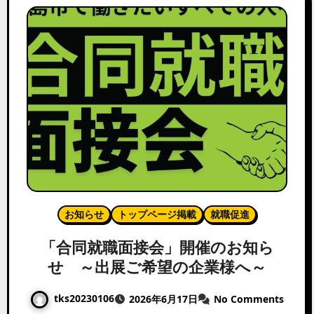
お知らせ
トップページ掲載
就職促進
「合同就職面接会」開催のお知ら
せ ～出展ご希望の企業様へ～
tks20230106
2026年6月17日
No Comments