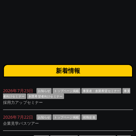
新着情報
2026年7月23日
お知らせ
トップページ掲載
事業者・創業希望セミナー
事業
者向けセミナー
創業希望者向けセミナー
採用力アップセミナー
2026年7月22日
お知らせ
トップページ掲載
就職促進
企業見学バスツアー