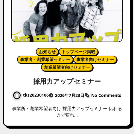
お知らせ
トップページ掲載
事業者・創業希望セミナー
事業者向けセミナー
創業希望者向けセミナー
採用力アップセミナー
tks20230106
2026年7月23日
No Comments
事業所・創業希望者向け 採用力アップセミナー 伝わる
力で変わ…