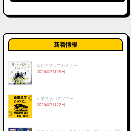
新着情報
採用力アップセミナー
2026年7月23日
企業見学バスツアー
2026年7月22日