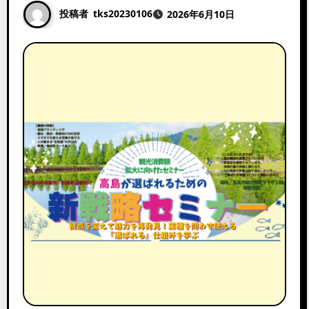
投稿者
tks20230106
2026年6月10日