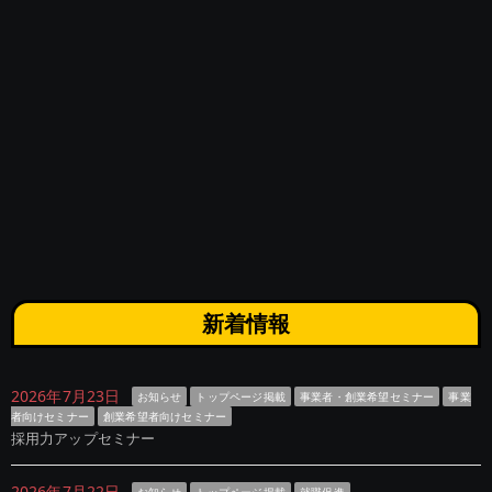
新着情報
2026年7月23日
お知らせ
トップページ掲載
事業者・創業希望セミナー
事業
者向けセミナー
創業希望者向けセミナー
採用力アップセミナー
2026年7月22日