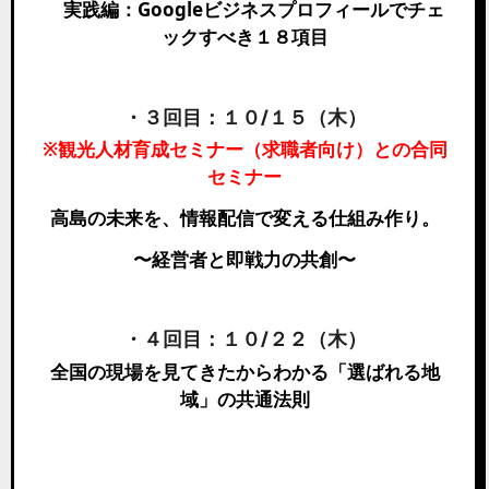
実践編：Googleビジネスプロフィールでチェ
ックすべき１８項目
・３回目：１０/１５（木）
※観光人材育成セミナー（求職者向け）との合同
セミナー
高島の未来を、情報配信で変える仕組み作り。
〜経営者と即戦力の共創〜
・４回目：１０/２２（木）
全国の現場を見てきたからわかる「選ばれる地
域」の共通法則