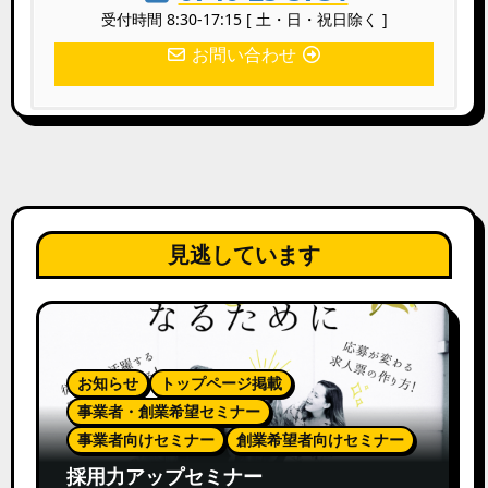
受付時間 8:30-17:15 [ 土・日・祝日除く ]
お問い合わせ
見逃しています
お知らせ
トップページ掲載
事業者・創業希望セミナー
事業者向けセミナー
創業希望者向けセミナー
採用力アップセミナー