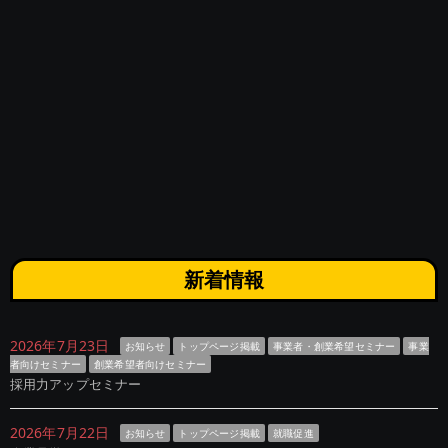
新着情報
2026年7月23日
お知らせ
トップページ掲載
事業者・創業希望セミナー
事業
者向けセミナー
創業希望者向けセミナー
採用力アップセミナー
2026年7月22日
お知らせ
トップページ掲載
就職促進