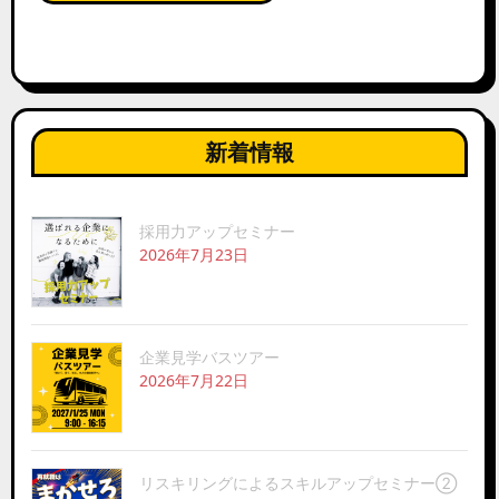
新着情報
採用力アップセミナー
2026年7月23日
企業見学バスツアー
2026年7月22日
リスキリングによるスキルアップセミナー②