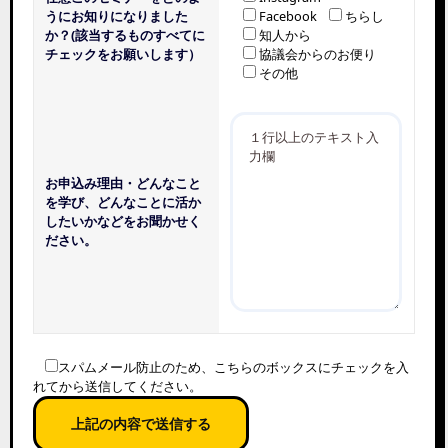
うにお知りになりました
Facebook
ちらし
か？(該当するものすべてに
知人から
チェックをお願いします）
協議会からのお便り
その他
お申込み理由・どんなこと
を学び、どんなことに活か
したいかなどをお聞かせく
ださい。
スパムメール防止のため、こちらのボックスにチェックを入
れてから送信してください。