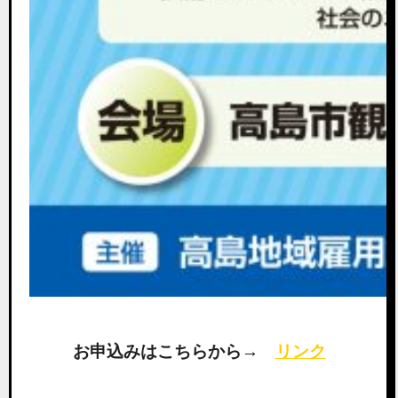
お申込みはこちらから→
リンク