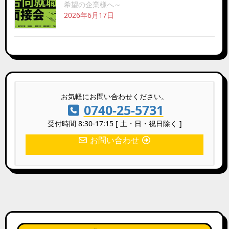
希望の企業様へ～
2026年6月17日
お気軽にお問い合わせください。
0740-25-5731
受付時間 8:30-17:15 [ 土・日・祝日除く ]
お問い合わせ