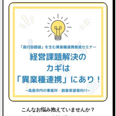
こんなお悩み抱えていませんか？