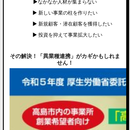
▶なかなか人材が集まらない
▶ 新しい事業の柱を作りたい
▶ 新規顧客・潜在顧客を獲得したい
▶ 投資を抑えて事業拡大したい
その解決！「異業種連携」がカギかもしれま
せん！