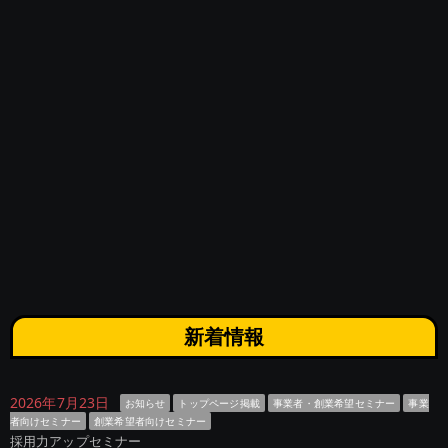
新着情報
2026年7月23日
お知らせ
トップページ掲載
事業者・創業希望セミナー
事業
者向けセミナー
創業希望者向けセミナー
採用力アップセミナー