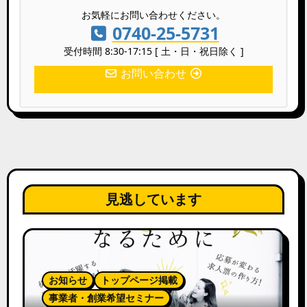
お気軽にお問い合わせください。
0740-25-5731
受付時間 8:30-17:15 [ 土・日・祝日除く ]
お問い合わせ
見逃しています
お知らせ
トップページ掲載
事業者・創業希望セミナー