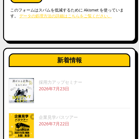
このフォームはスパムを低減するために Akismet を使っていま
す。
データの処理方法の詳細はこちらをご覧ください。
新着情報
採用力アップセミナー
2026年7月23日
企業見学バスツアー
2026年7月22日