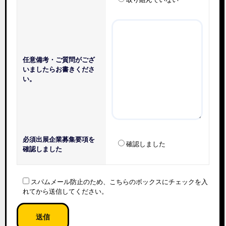
任意
備考・ご質問がござ
いましたらお書きくださ
い。
必須
出展企業募集要項を
確認しました
確認しました
スパムメール防止のため、こちらのボックスにチェックを入
れてから送信してください。