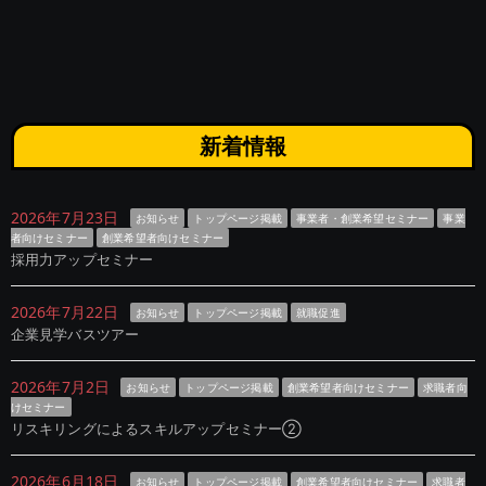
新着情報
2026年7月23日
お知らせ
トップページ掲載
事業者・創業希望セミナー
事業
者向けセミナー
創業希望者向けセミナー
採用力アップセミナー
2026年7月22日
お知らせ
トップページ掲載
就職促進
企業見学バスツアー
2026年7月2日
お知らせ
トップページ掲載
創業希望者向けセミナー
求職者向
けセミナー
リスキリングによるスキルアップセミナー②
2026年6月18日
お知らせ
トップページ掲載
創業希望者向けセミナー
求職者