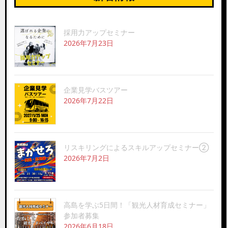
採用力アップセミナー
2026年7月23日
企業見学バスツアー
2026年7月22日
リスキリングによるスキルアップセミナー②
2026年7月2日
高島を学ぶ5日間！「観光人材育成セミナー」
参加者募集
2026年6月18日