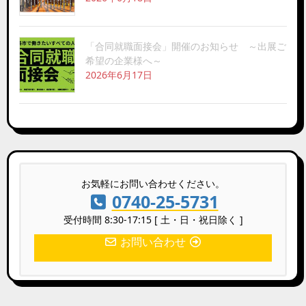
「合同就職面接会」開催のお知らせ ～出展ご
希望の企業様へ～
2026年6月17日
お気軽にお問い合わせください。
0740-25-5731
受付時間 8:30-17:15 [ 土・日・祝日除く ]
お問い合わせ