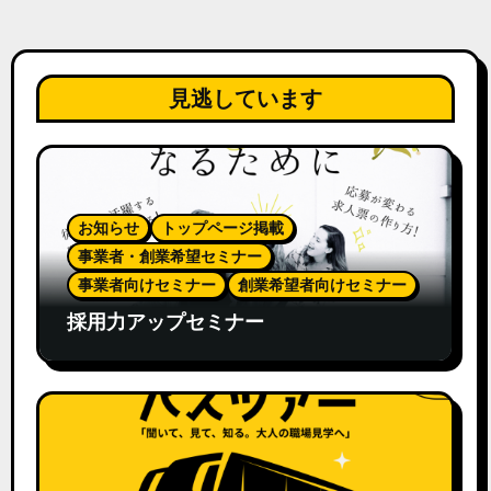
見逃しています
お知らせ
トップページ掲載
事業者・創業希望セミナー
事業者向けセミナー
創業希望者向けセミナー
採用力アップセミナー