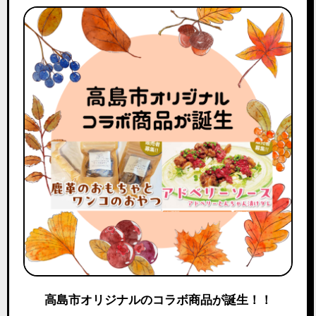
高島市オリジナルのコラボ商品が誕生！！