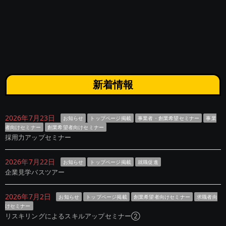
新着情報
2026年7月23日
お知らせ
トップページ掲載
事業者・創業希望セミナー
事業
者向けセミナー
創業希望者向けセミナー
採用力アップセミナー
2026年7月22日
お知らせ
トップページ掲載
就職促進
企業見学バスツアー
2026年7月2日
お知らせ
トップページ掲載
創業希望者向けセミナー
求職者向
けセミナー
リスキリングによるスキルアップセミナー②