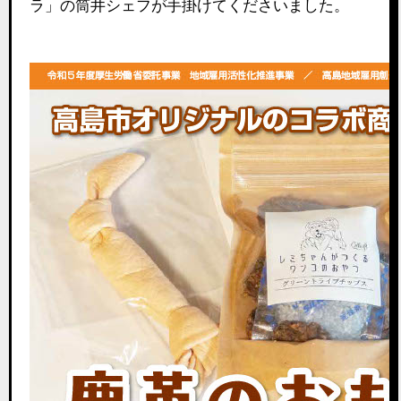
ラ」の筒井シェフが手掛けてくださいました。