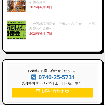
参加者募集
2026年6月18日
「合同就職面接会」開催のお知らせ ～出展ご
希望の企業様へ～
2026年6月17日
お気軽にお問い合わせください。
0740-25-5731
受付時間 8:30-17:15 [ 土・日・祝日除く ]
お問い合わせ