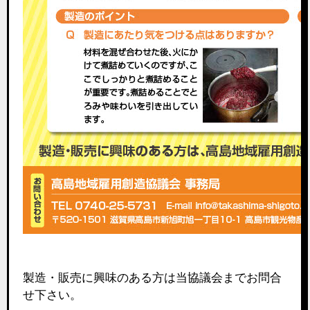
製造・販売に興味のある方は当協議会までお問合
せ下さい。