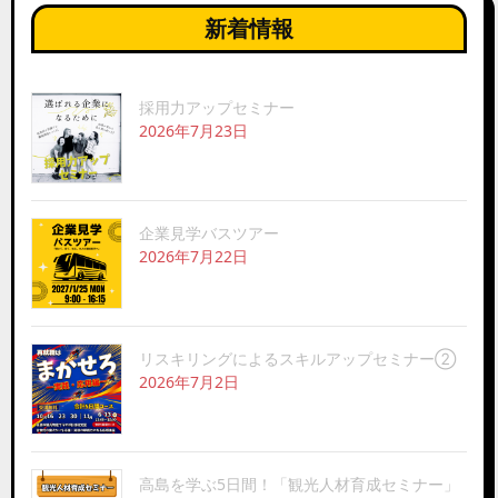
新着情報
採用力アップセミナー
2026年7月23日
企業見学バスツアー
2026年7月22日
リスキリングによるスキルアップセミナー②
2026年7月2日
高島を学ぶ5日間！「観光人材育成セミナー」