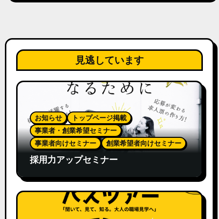
見逃しています
お知らせ
トップページ掲載
事業者・創業希望セミナー
事業者向けセミナー
創業希望者向けセミナー
採用力アップセミナー